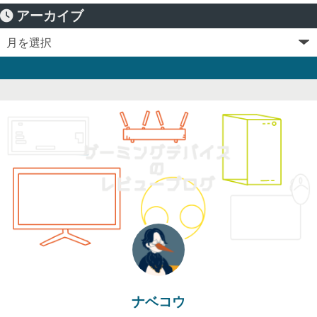
アーカイブ
ナベコウ