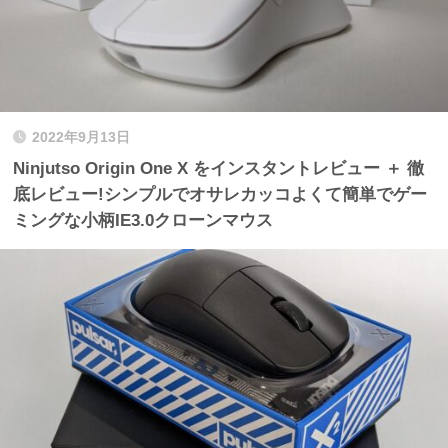
2022年9月13日
Ninjutso Origin One X をインスタントレビュー ＋ 徹
底レビュー!シンプルでオサレカッコよくて簡単でゲー
ミングな小柄IE3.0クローンマウス