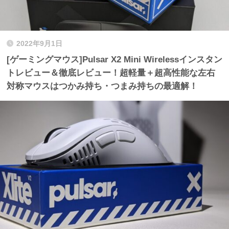
2022年9月1日
[ゲーミングマウス]Pulsar X2 Mini Wirelessインスタン
トレビュー＆徹底レビュー！超軽量＋超高性能な左右
対称マウスはつかみ持ち・つまみ持ちの最適解！