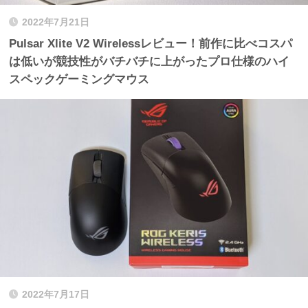
2022年7月21日
Pulsar Xlite V2 Wirelessレビュー！前作に比べコスパ
は低いが競技性がバチバチに上がったプロ仕様のハイ
スペックゲーミングマウス
2022年7月17日