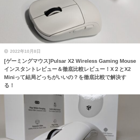
2022年10月8日
[ゲーミングマウス]Pulsar X2 Wireless Gaming Mouse
インスタントレビュー＆徹底比較レビュー！X２とX2
Miniって結局どっちがいいの？を徹底比較で解決す
る！