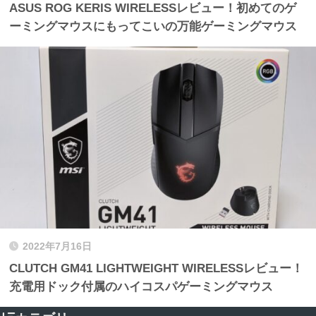
ASUS ROG KERIS WIRELESSレビュー！初めてのゲ
ーミングマウスにもってこいの万能ゲーミングマウス
2022年7月16日
CLUTCH GM41 LIGHTWEIGHT WIRELESSレビュー！
充電用ドック付属のハイコスパゲーミングマウス