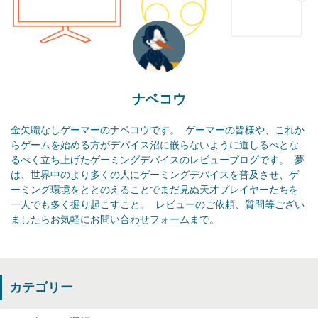
ナベコウ
金欠職なしゲーマーのナベコウです。  ゲーマーの皆様や、これか
らゲームを始める方がデバイス沼に嵌らないように道しるべとな
るべく立ち上げたゲーミングデバイスのレビューブログです。  夢
は、世界中のより多くの人にゲーミングデバイスを普及させ、ゲ
ーミング環境をととのえることでまだ見ぬ天才プレイヤーたちを
一人でも多く掘り起こすこと。  レビューのご依頼、質問等ござい
ましたらお気軽に
お問い合わせフォーム
まで。
カテゴリー