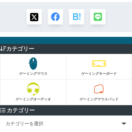
カテゴリー
ゲーミングマウス
ゲーミングキーボード
ゲーミングオーディオ
ゲーミングマウスパッド
カテゴリー