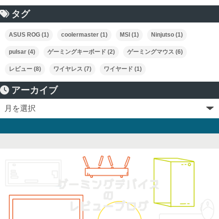
タグ
ASUS ROG
(1)
coolermaster
(1)
MSI
(1)
Ninjutso
(1)
pulsar
(4)
ゲーミングキーボード
(2)
ゲーミングマウス
(6)
レビュー
(8)
ワイヤレス
(7)
ワイヤード
(1)
アーカイブ