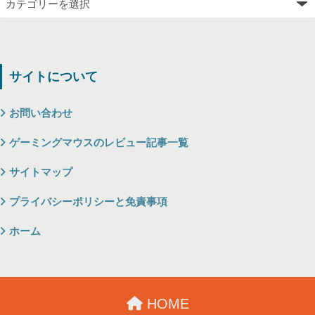
サイトについて
お問い合わせ
ゲーミングマウスのレビュー記事一覧
サイトマップ
プライバシーポリシーと免責事項
ホーム
HOME