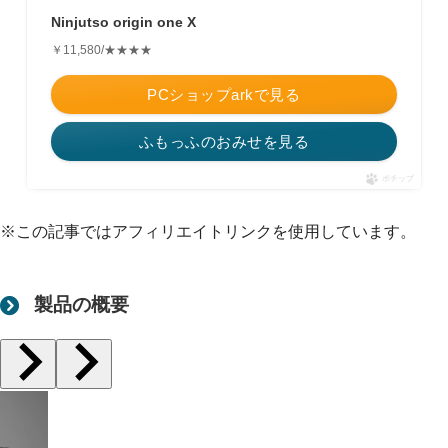
Ninjutso origin one X
￥11,580/★★★★
PCショップarkで見る
ふもっふのおみせを見る
ポチップ
※この記事ではアフィリエイトリンクを使用しています。
製品の概要