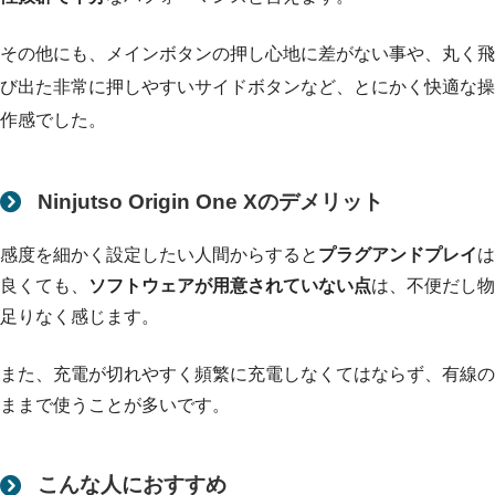
その他にも、メインボタンの押し心地に差がない事や、丸く飛
び出た非常に押しやすいサイドボタンなど、とにかく快適な操
作感でした。
Ninjutso Origin One Xのデメリット
感度を細かく設定したい人間からすると
プラグアンドプレイ
は
良くても、
ソフトウェアが用意されていない点
は、不便だし物
足りなく感じます。
また、充電が切れやすく頻繁に充電しなくてはならず、有線の
ままで使うことが多いです。
こんな人におすすめ