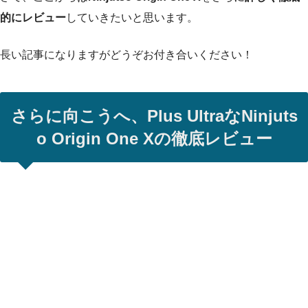
的にレビュー
していきたいと思います。
長い記事になりますがどうぞお付き合いください！
さらに向こうへ、Plus UltraなNinjuts
o Origin One Xの徹底レビュー