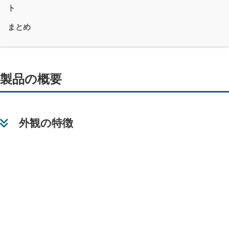
ト
まとめ
製品の概要
外観の特徴