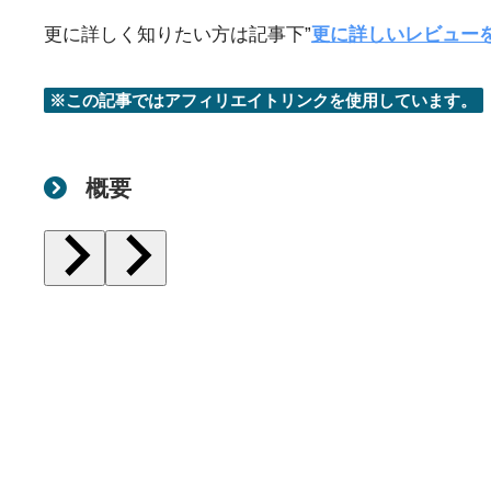
更に詳しく知りたい方は記事下”
更に詳しいレビュー
※この記事ではアフィリエイトリンクを使用しています。
概要