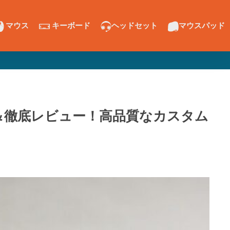
マウス
キーボード
ヘッドセット
マウスパッド
ビュー＆徹底レビュー！高品質なカスタム