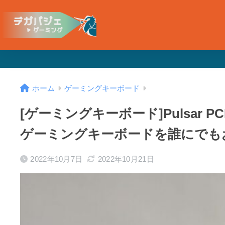
ホーム
ゲーミングキーボード
[ゲーミングキーボード]Pulsar
ゲーミングキーボードを誰にでも
2022年10月7日
2022年10月21日